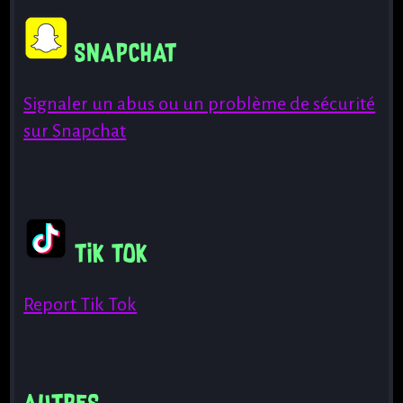
Snapchat
Signaler un abus ou un problème de sécurité
sur Snapchat
Tik Tok
Report Tik Tok