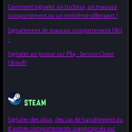
Comment signaler un tricheur, un mauvais
comportement ou un emblème offensant ?
Signalement de mauvais comportement FAQ
-
Signaler un joueur sur PS4 - Service Client
Ubisoft
Steam
Signaler des abus, des cas de harcèlement ou
d'autres comportements inappropriés sur