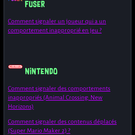
fuser
Comment signaler un joueur qui a un
comportement inapproprié en jeu ?
nintendo
Comment signaler des comportements
inappropriés (Animal Crossing: New
Horizons)
Comment signaler des contenus déplacés
(Super Mario Maker 2) ?