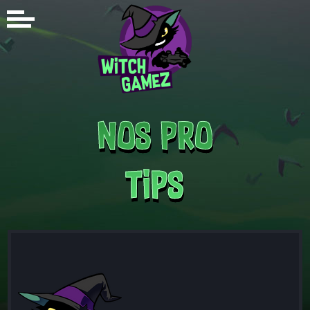
Nos Pro
Tips