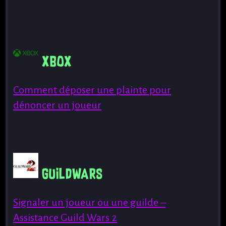
XBox
Comment déposer une plainte pour
dénoncer un joueur
guildwars
Signaler un joueur ou une guilde –
Assistance Guild Wars 2