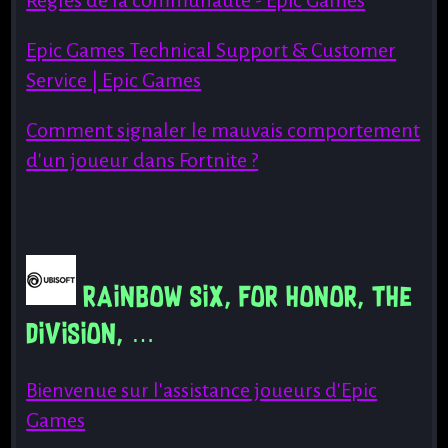
Regles de la communauté - Epic Games
Epic Games Technical Support & Customer
Service | Epic Games
Comment signaler le mauvais comportement
d'un joueur dans Fortnite ?
Rainbow Six, For Honor, The
Division, …
Bienvenue sur l'assistance joueurs d'Epic
Games