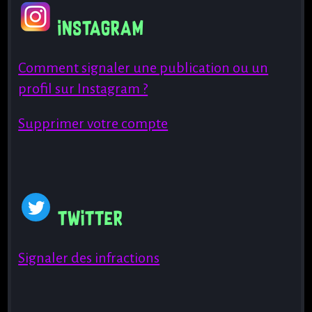
Instagram
Comment signaler une publication ou un
profil sur Instagram ?
Supprimer votre compte
Twitter
Signaler des infractions