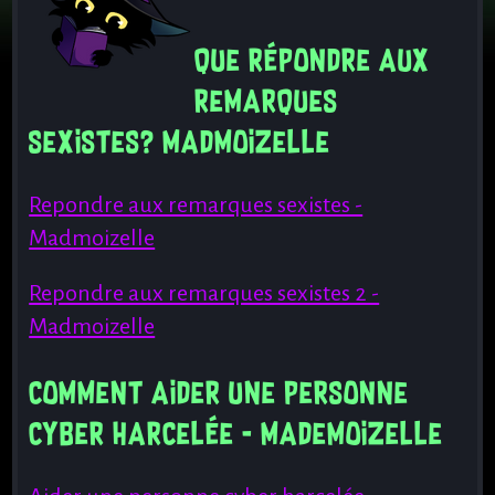
Que répondre aux
remarques
sexistes? Madmoizelle
Repondre aux remarques sexistes -
Madmoizelle
Repondre aux remarques sexistes 2 -
Madmoizelle
Comment aider une personne
Cyber harcelée - Mademoizelle