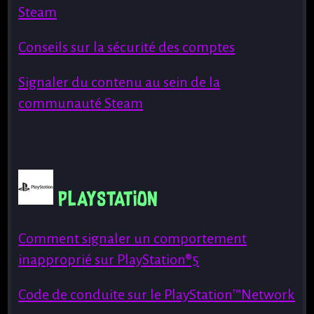
Steam
Conseils sur la sécurité des comptes
Signaler du contenu au sein de la
communauté Steam
Playstation
Comment signaler un comportement
inapproprié sur PlayStation®5
Code de conduite sur le PlayStation™Network