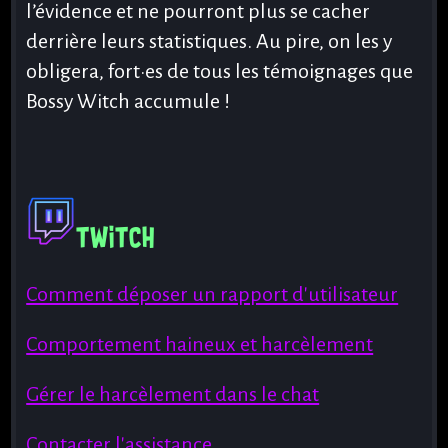
l’évidence et ne pourront plus se cacher
derrière leurs statistiques. Au pire, on les y
obligera, fort·es de tous les témoignages que
Bossy Witch accumule !
Twitch
Comment déposer un rapport d'utilisateur
Comportement haineux et harcèlement
Gérer le harcèlement dans le chat
Contacter l'assistance