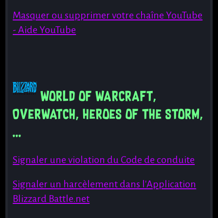
Masquer ou supprimer votre chaîne YouTube
- Aide YouTube
World of Warcraft,
Overwatch, Heroes of the storm,
...
Signaler une violation du Code de conduite
Signaler un harcèlement dans l'Application
Blizzard Battle.net