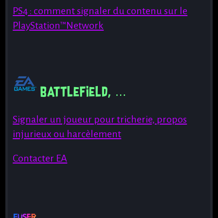
PS4 : comment signaler du contenu sur le
PlayStation™Network
Battlefield, …
Signaler un joueur pour tricherie, propos
injurieux ou harcèlement
Contacter EA