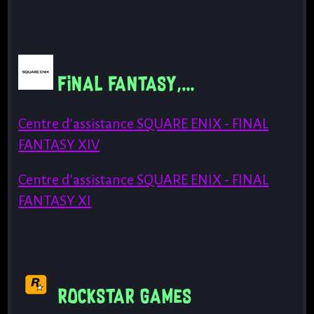
Final Fantasy,...
Centre d'assistance SQUARE ENIX - FINAL
FANTASY XIV
Centre d'assistance SQUARE ENIX - FINAL
FANTASY XI
RockStar Games