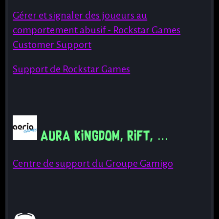
Gérer et signaler des joueurs au
comportement abusif - Rockstar Games
Customer Support
Support de Rockstar Games
Aura Kingdom, Rift, …
Centre de support du Groupe Gamigo