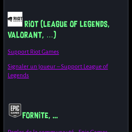
Riot (League of Legends,
Valorant, …)
Support Riot Games
Signaler un joueur – Support League of
Legends
Fornite, ...