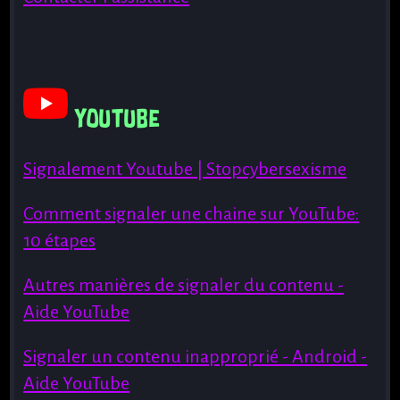
Youtube
Signalement Youtube | Stopcybersexisme
Comment signaler une chaine sur YouTube:
10 étapes
Autres manières de signaler du contenu -
Aide YouTube
Signaler un contenu inapproprié - Android -
Aide YouTube