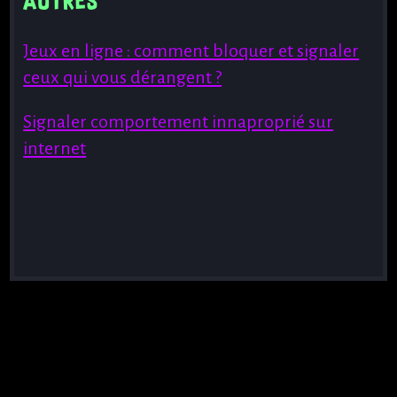
AUTRES
Jeux en ligne : comment bloquer et signaler
ceux qui vous dérangent ?
Signaler comportement innaproprié sur
internet