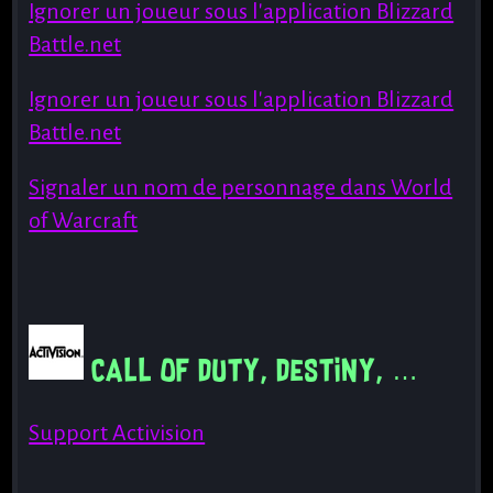
Ignorer un joueur sous l'application Blizzard
Battle.net
Ignorer un joueur sous l'application Blizzard
Battle.net
Signaler un nom de personnage dans World
of Warcraft
Call of Duty, Destiny, …
Support Activision