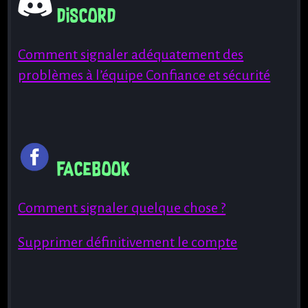
Discord
Comment signaler adéquatement des
problèmes à l’équipe Confiance et sécurité
Facebook
Comment signaler quelque chose ?
Supprimer définitivement le compte