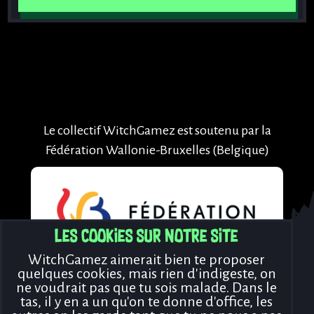
Le collectif WitchGamez est soutenu par la
Fédération Wallonie-Bruxelles (Belgique)
Les cookies sur notre site
WitchGamez aimerait bien te proposer
quelques cookies, mais rien d'indigeste, on
ne voudrait pas que tu sois malade. Dans le
tas, il y en a un qu'on te donne d'office, les
Rejoins-nous !