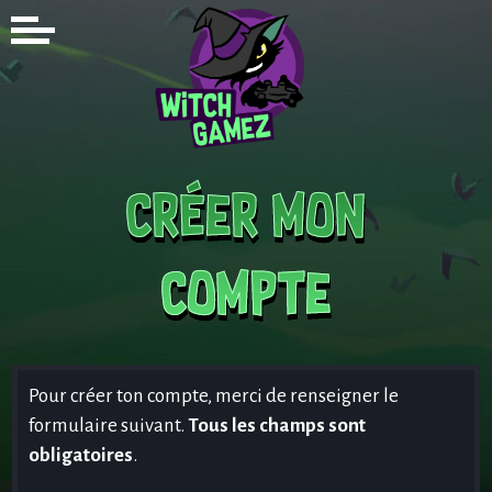
Créer mon
compte
Pour créer ton compte, merci de renseigner le
formulaire suivant.
Tous les champs sont
obligatoires
.