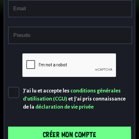
J'ai lu et accepte les
conditions générales
d'utilisation (CGU)
et j'ai pris connaissance
de la
déclaration de vie privée
Créer mon compte