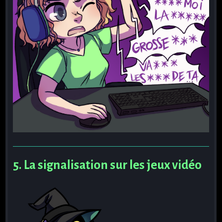
5. La signalisation sur les jeux vidéo