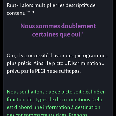
Faut-il alors multiplier les descriptifs de
contenu** ?
Nous sommes doublement
certaines que oui !
Oui, il y a nécessité d’avoir des pictogrammes
plus précis. Ainsi, le picto « Discrimination »
prévu par le PEGI ne se suffit pas.
Nous souhaitons que ce picto soit décliné en
fonction des types de discriminations. Cela
est d’abord une information à destination
des consommacteurs.rices. Prenons