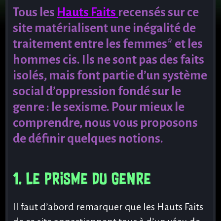
Tous les
Hauts Faits
recensés sur ce
site matérialisent une inégalité de
traitement entre les femmes* et les
hommes cis. Ils ne sont pas des faits
isolés, mais font partie d’un système
social d’oppression fondé sur le
genre : le sexisme. Pour mieux le
comprendre, nous vous proposons
de définir quelques notions.
1. Le prisme du genre
Il faut d’abord remarquer que les Hauts Faits