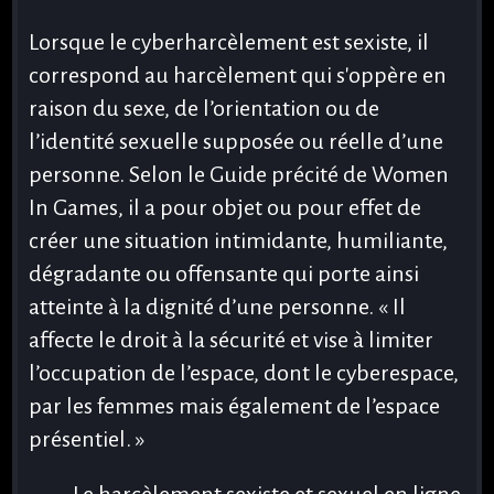
Lorsque le cyberharcèlement est sexiste, il
correspond au harcèlement qui s'oppère en
raison du sexe, de l’orientation ou de
l’identité sexuelle supposée ou réelle d’une
personne. Selon le Guide précité de Women
In Games, il a pour objet ou pour effet de
créer une situation intimidante, humiliante,
dégradante ou offensante qui porte ainsi
atteinte à la dignité d’une personne. « Il
affecte le droit à la sécurité et vise à limiter
l’occupation de l’espace, dont le cyberespace,
par les femmes mais également de l’espace
présentiel. »