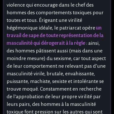
violence qui encourage dans le chef des
hommes des comportements toxiques pour
toutes et tous. Érigeant une virilité
hégémonique idéale, le patriarcat opère
un
travail de sape de toute représentation de la
masculinité qui dérogerait à la règle
: ainsi,
des hommes pâtissent aussi (mais dans une
moindre mesure) du sexisme, car tout aspect
de leur comportement ne relevant pas d’une
masculinité virile, brutale, envahissante,
puissante, machiste, sexiste et intolérante se
trouve moqué. Constamment en recherche
de l’approbation de leur propre virilité par
leurs pairs, des hommes à la masculinité
toxique font pression sur les autres qui sont