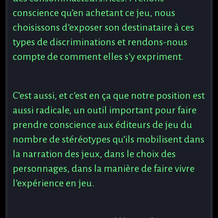
conscience qu’en achetant ce jeu, nous
choisissons d’exposer son destinataire à ces
types de discriminations et rendons-nous
compte de comment elles s’y expriment.
C’est aussi, et c’est en ça que notre position est
aussi radicale, un outil important pour faire
prendre conscience aux éditeurs de jeu du
nombre de stéréotypes qu’ils mobilisent dans
la narration des jeux, dans le choix des
personnages, dans la manière de faire vivre
l’expérience en jeu.