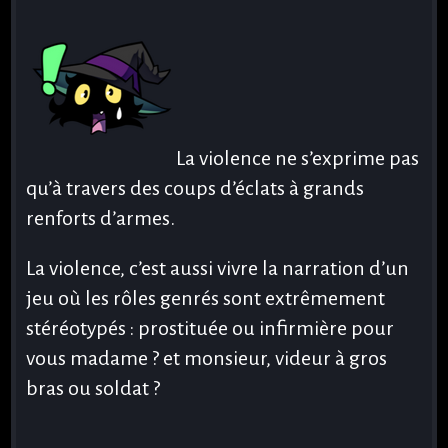
La violence ne s’exprime pas
qu’à travers des coups d’éclats à grands
renforts d’armes.
La violence, c’est aussi vivre la narration d’un
jeu où les rôles genrés sont extrêmement
stéréotypés : prostituée ou infirmière pour
vous madame ? et monsieur, videur à gros
bras ou soldat ?