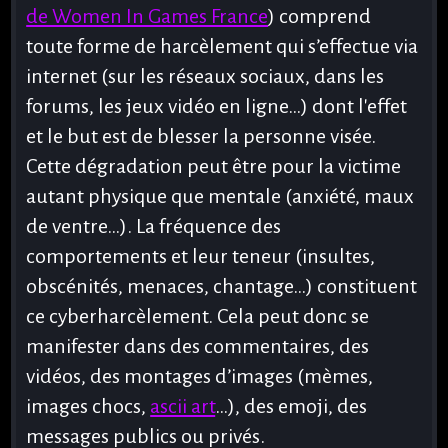
de Women In Games France
) comprend
toute forme de harcèlement qui s’effectue via
internet (sur les réseaux sociaux, dans les
forums, les jeux vidéo en ligne…) dont l'effet
et le but est de blesser la personne visée.
Cette dégradation peut être pour la victime
autant physique que mentale (anxiété, maux
de ventre…). La fréquence des
comportements et leur teneur (insultes,
obscénités, menaces, chantage…) constituent
ce cyberharcèlement. Cela peut donc se
manifester dans des commentaires, des
vidéos, des montages d’images (mèmes,
images chocs,
ascii art
…), des emoji, des
messages publics ou privés.