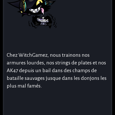
Chez WitchGamez, nous trainons nos
armures lourdes, nos strings de plates et nos
AK47 depuis un bail dans des champs de
bataille sauvages jusque dans les donjons les
plus mal famés.