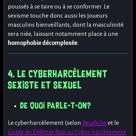
poussés à se taire ou à se conformer. Le
sexisme touche donc aussi les joueurs
masculins bienveillants, dont la masculinité
sera niée, laissant notamment place à une
homophobie décomplexée
.
4. Le cyberharcèlement
sexiste et sexuel
De quoi parle-t-on?
Le cyberharcèlement (selon
Besafe.be
et le
Guide de Défense face au Cyber-harcèlement