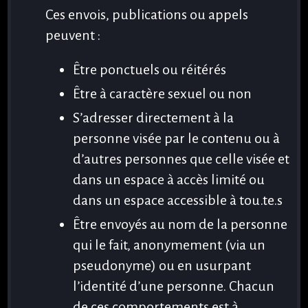
Ces envois, publications ou appels
peuvent :
Être ponctuels ou réitérés
Être à caractère sexuel ou non
S’adresser directement à la
personne visée par le contenu ou à
d’autres personnes que celle visée et
dans un espace à accès limité ou
dans un espace accessible à tou.te.s
Être envoyés au nom de la personne
qui le fait, anonymement (via un
pseudonyme) ou en usurpant
l’identité d’une personne. Chacun
de ces comportements est à