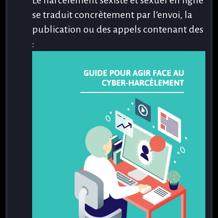
Le harcèlement sexiste et sexuel en ligne
se traduit concrètement par l’envoi, la
publication ou des appels contenant des
: