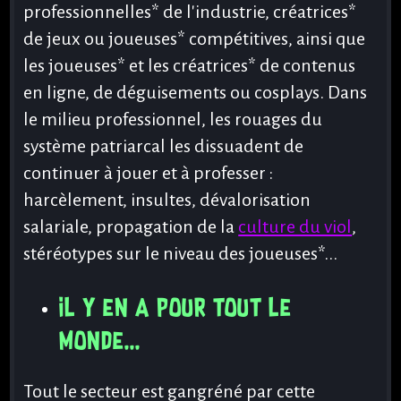
professionnelles* de l'industrie, créatrices*
de jeux ou joueuses* compétitives, ainsi que
les joueuses* et les créatrices* de contenus
en ligne, de déguisements ou cosplays. Dans
le milieu professionnel, les rouages du
système patriarcal les dissuadent de
continuer à jouer et à professer :
harcèlement, insultes, dévalorisation
salariale, propagation de la
culture du viol
,
stéréotypes sur le niveau des joueuses*...
Il y en a pour tout le
monde...
Tout le secteur est gangréné par cette