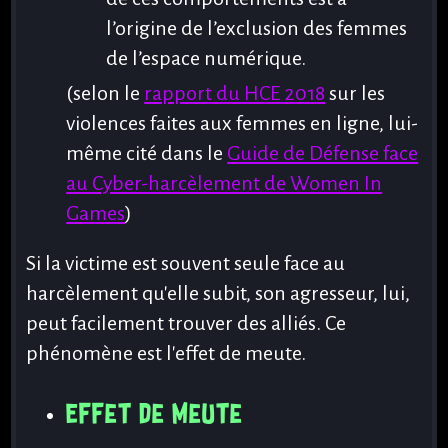
l’origine de l’exclusion des femmes
de l’espace numérique.
(selon le
rapport du HCE 2018
sur les
violences faites aux femmes en ligne, lui-
même cité dans le
Guide de Défense face
au Cyber-harcèlement de Women In
Games
)
Si la victime est souvent seule face au
harcèlement qu'elle subit, son agresseur, lui,
peut facilement trouver des alliés. Ce
phénomène est l'effet de meute.
Effet de meute