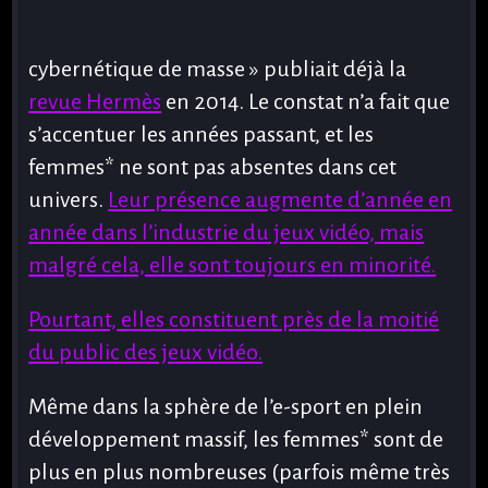
cybernétique de masse » publiait déjà la
revue Hermès
en 2014. Le constat n’a fait que
s’accentuer les années passant, et les
femmes* ne sont pas absentes dans cet
univers.
Leur présence augmente d’année en
année dans l’industrie du jeux vidéo, mais
malgré cela, elle sont toujours en minorité.
Pourtant, elles constituent près de la moitié
du public des jeux vidéo.
Même dans la sphère de l’e-sport en plein
développement massif, les femmes* sont de
plus en plus nombreuses (parfois même très