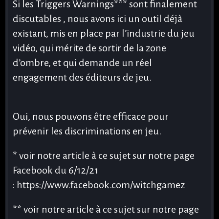
Si les Triggers Warnings*** sont finalement
discutables , nous avons ici un outil déjà
existant, mis en place par l’industrie du jeu
vidéo, qui mérite de sortir de la zone
d’ombre, et qui demande un réel
engagement des éditeurs de jeu.
Oui, nous pouvons être efficace pour
prévenir les discriminations en jeu.
* voir notre article à ce sujet sur notre page
Facebook du 6/12/21
: https://www.facebook.com/witchgamez
** voir notre article à ce sujet sur notre page