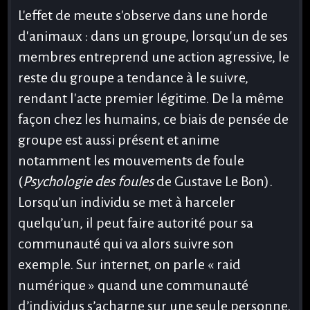
L'effet de meute s'observe dans une horde
d'animaux : dans un groupe, lorsqu'un de ses
membres entreprend une action agressive, le
reste du groupe a tendance à le suivre,
rendant l'acte premier légitime. De la même
façon chez les humains, ce biais de pensée de
groupe est aussi présent et anime
notamment les mouvements de foule
(
Psychologie des foules
de Gustave Le Bon).
Lorsqu’un individu se met à harceler
quelqu’un, il peut faire autorité pour sa
communauté qui va alors suivre son
exemple. Sur internet, on parle « raid
numérique » quand une communauté
d’individus s’acharne sur une seule personne.