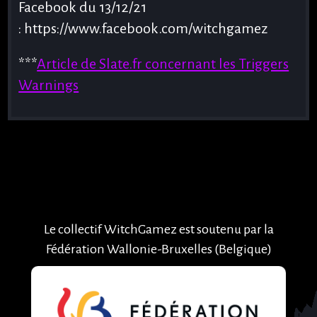
Facebook du 13/12/21
: https://www.facebook.com/witchgamez
***
Article de Slate.fr concernant les Triggers
Warnings
Le collectif WitchGamez est soutenu par la
Fédération Wallonie-Bruxelles (Belgique)