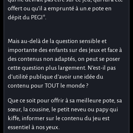
offert ou qu’il a emprunté à un.e pote en
dépit du PEGI*.
Mais au-delà de la question sensible et
importante des enfants sur des jeux et face à
des contenus non adaptés, on peut se poser
cette question plus largement. N’est-il pas
d’utilité publique d’avoir une idée du
contenu pour TOUT le monde ?
Que ce soit pour offrir à sa meilleure pote, sa
sœur, la cousine, le petit neveu ou papy qui
kiffe, informer sur le contenu du jeu est
essentiel à nos yeux.