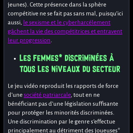
jeunes). Cette présence dans la sphère
compétitive ne se fait pas sans mal, puisqu’ici
aussi,
le sexisme et le cyberharcélement
gâchent la vie des compétitrices et entravent
leur progression
.
les femmes* discriminées à
tous les niveaux du secteur
Le jeu vidéo reproduit les rapports de force
d’une
société patriarcale
, tout en ne
bénéficiant pas d’une législation suffisante
pour protéger les minorités discriminées.
Une discrimination par le genre s’effectue
principalement au détriment des joueuses*