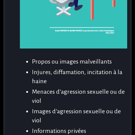
Propos ou images malveillants
Injures, diffamation, incitation à la
haine
Menaces d’agression sexuelle ou de
viol
Images d’agression sexuelle ou de
viol
Informations privées