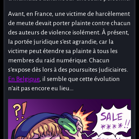
Avant, en France, une victime de harcèlement
de meute devait porter plainte contre chacun
des auteurs de violence isolément. À présent,
la portée juridique s’est agrandie, car la
victime peut étendre sa plainte à tous les
membres du raid numérique. Chacun
s’expose dès lors à des poursuites judiciaires.
En Belgique
, il semble que cette évolution
n’ait pas encore eu lieu…