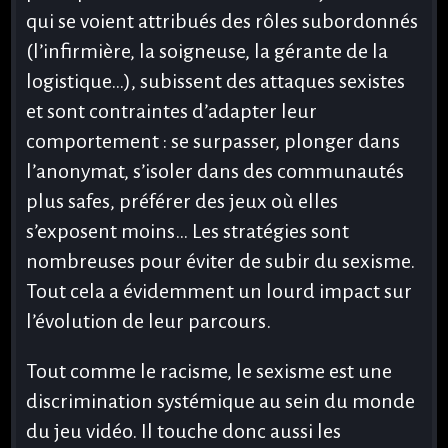
qui se voient attribués des rôles subordonnés
(l’infirmière, la soigneuse, la gérante de la
logistique…), subissent des attaques sexistes
et sont contraintes d’adapter leur
comportement : se surpasser, plonger dans
l’anonymat, s’isoler dans des communautés
plus safes, préférer des jeux où elles
s’exposent moins… Les stratégies sont
nombreuses pour éviter de subir du sexisme.
Tout cela a évidemment un lourd impact sur
l’évolution de leur parcours.
Tout comme le racisme, le sexisme est une
discrimination systémique au sein du monde
du jeu vidéo. Il touche donc aussi les