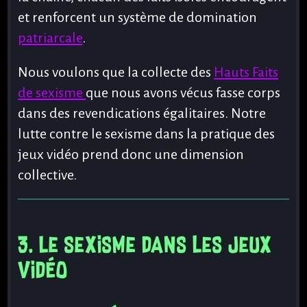
et renforcent un système de domination
patriarcale
.
Nous voulons que la collecte des
Hauts Faits
de sexisme
que nous avons vécus fasse corps
dans des revendications égalitaires. Notre
lutte contre le sexisme dans la pratique des
jeux vidéo prend donc une dimension
collective.
3. Le sexisme dans les jeux
vidéo