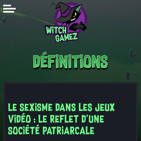
Définitions
Le sexisme dans les jeux
vidéo : le reflet d'une
société patriarcale