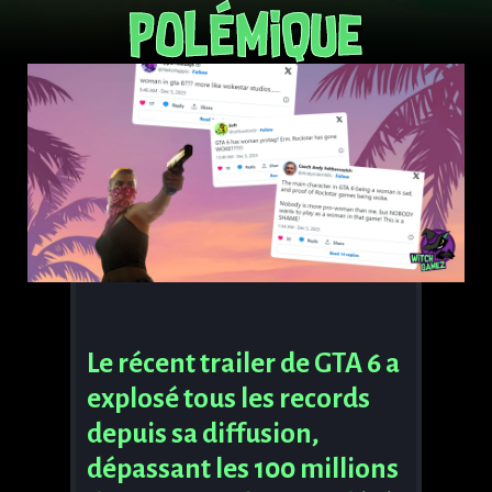
polémique
Le récent trailer de GTA 6 a
explosé tous les records
depuis sa diffusion,
dépassant les 100 millions