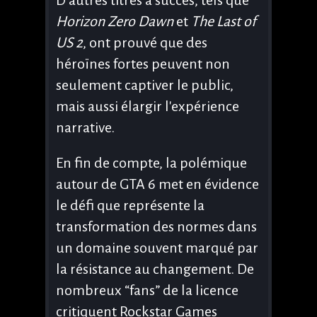
Horizon Zero Dawn
et
The Last of
US 2
, ont prouvé que des
héroïnes fortes peuvent non
seulement captiver le public,
mais aussi élargir l'expérience
narrative.
En fin de compte, la polémique
autour de GTA 6 met en évidence
le défi que représente la
transformation des normes dans
un domaine souvent marqué par
la résistance au changement. De
nombreux “fans” de la licence
critiquent Rockstar Games