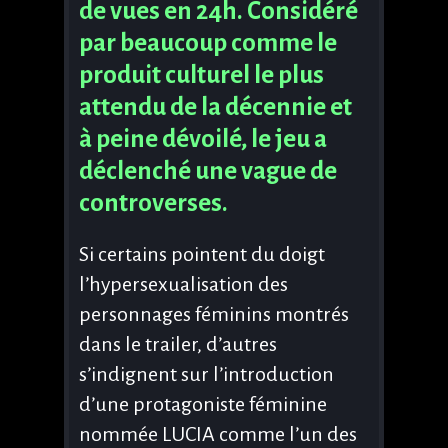
de vues en 24h. Considéré
par beaucoup comme le
produit culturel le plus
attendu de la décennie et
à peine dévoilé, le jeu a
déclenché une vague de
controverses.
Si certains pointent du doigt
l’hypersexualisation des
personnages féminins montrés
dans le trailer, d’autres
s’indignent sur l’introduction
d’une protagoniste féminine
nommée LUCIA comme l’un des