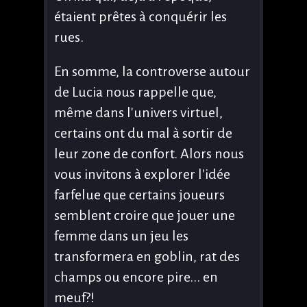
étaient prêtes à conquérir les
rues.
En somme, la controverse autour
de Lucia nous rappelle que,
même dans l'univers virtuel,
certains ont du mal à sortir de
leur zone de confort. Alors nous
vous invitons à explorer l'idée
farfelue que certains joueurs
semblent croire que jouer une
femme dans un jeu les
transformera en goblin, rat des
champs ou encore pire... en
meuf?!