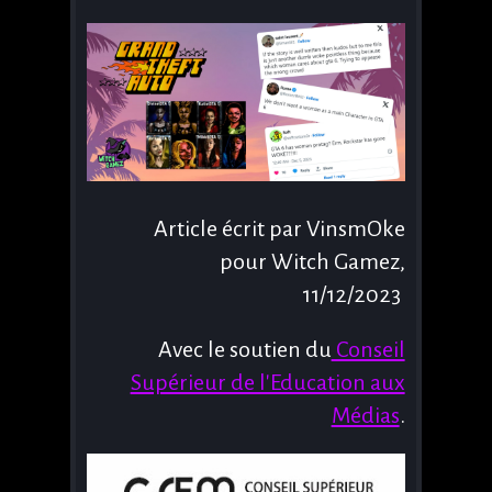
Article écrit par VinsmOke
pour Witch Gamez,
11/12/2023
Avec le soutien du
Conseil
Supérieur de l'Education aux
Médias
.