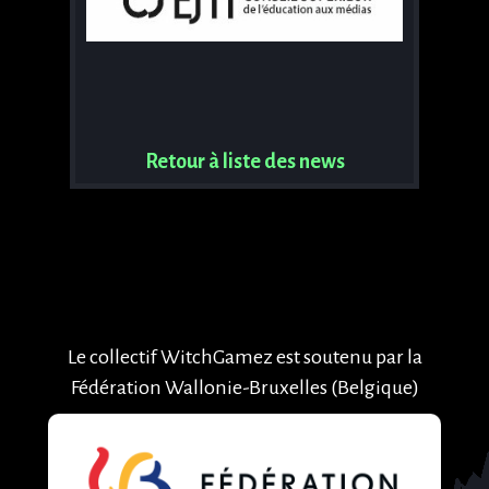
Retour à liste des news
Le collectif WitchGamez est soutenu par la
Fédération Wallonie-Bruxelles (Belgique)