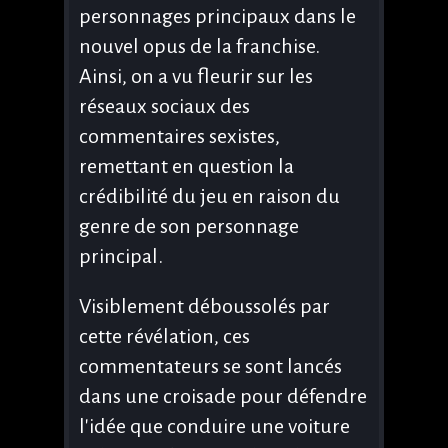
personnages principaux dans le
nouvel opus de la franchise.
Ainsi, on a vu fleurir sur les
réseaux sociaux des
commentaires sexistes,
remettant en question la
crédibilité du jeu en raison du
genre de son personnage
principal.
Visiblement déboussolés par
cette révélation, ces
commentateurs se sont lancés
dans une croisade pour défendre
l'idée que conduire une voiture