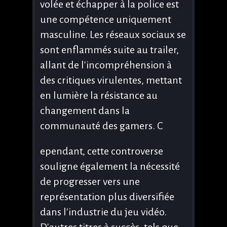
volée et échapper à la police est
une compétence uniquement
masculine. Les réseaux sociaux se
sont enflammés suite au trailer,
allant de l'incompréhension à
des critiques virulentes, mettant
en lumière la résistance au
changement dans la
communauté des gamers. C
ependant, cette controverse
souligne également la nécessité
de progresser vers une
représentation plus diversifiée
dans l'industrie du jeu vidéo.
D'autres titres à succès, tels que