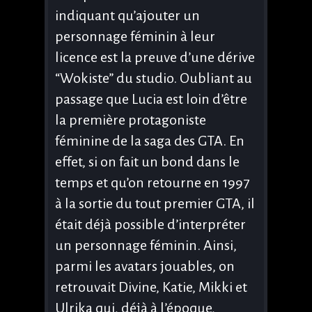
indiquant qu’ajouter un
personnage féminin à leur
licence est la preuve d’une dérive
“Wokiste” du studio. Oubliant au
passage que Lucia est loin d’être
la première protagoniste
féminine de la saga des GTA. En
effet, si on fait un bond dans le
temps et qu’on retourne en 1997
à la sortie du tout premier GTA, il
était déjà possible d’interpréter
un personnage féminin. Ainsi,
parmi les avatars jouables, on
retrouvait Divine, Katie, Mikki et
Ulrika qui, déjà à l’époque,